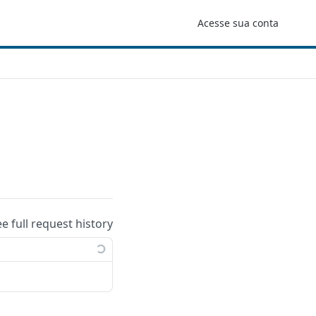
Acesse sua conta
ee full request history